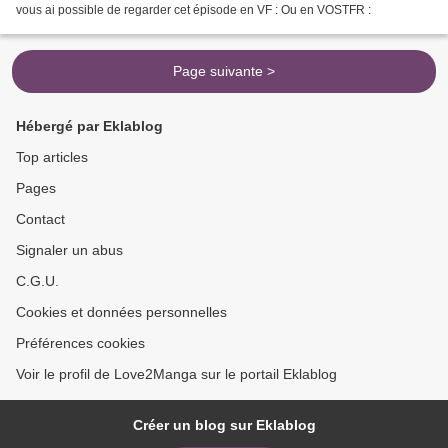
vous ai possible de regarder cet épisode en VF : Ou en VOSTFR :
Page suivante >
Hébergé par Eklablog
Top articles
Pages
Contact
Signaler un abus
C.G.U.
Cookies et données personnelles
Préférences cookies
Voir le profil de Love2Manga sur le portail Eklablog
Créer un blog sur Eklablog