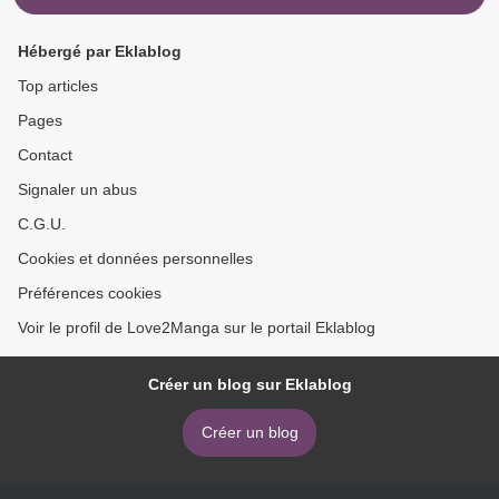
Hébergé par Eklablog
Top articles
Pages
Contact
Signaler un abus
C.G.U.
Cookies et données personnelles
Préférences cookies
Voir le profil de Love2Manga sur le portail Eklablog
Créer un blog sur Eklablog
Créer un blog