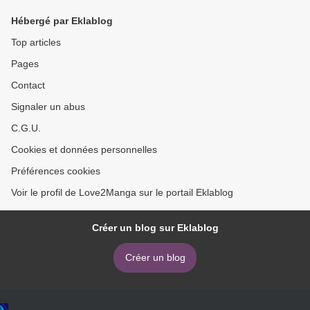
Hébergé par Eklablog
Top articles
Pages
Contact
Signaler un abus
C.G.U.
Cookies et données personnelles
Préférences cookies
Voir le profil de Love2Manga sur le portail Eklablog
Créer un blog sur Eklablog
Créer un blog