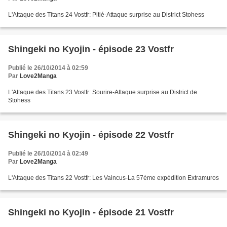
L'Attaque des Titans 24 Vostfr: Pitié-Attaque surprise au District Stohess
Shingeki no Kyojin - épisode 23 Vostfr
Publié le 26/10/2014 à 02:59
Par
Love2Manga
L'Attaque des Titans 23 Vostfr: Sourire-Attaque surprise au District de
Stohess
Shingeki no Kyojin - épisode 22 Vostfr
Publié le 26/10/2014 à 02:49
Par
Love2Manga
L'Attaque des Titans 22 Vostfr: Les Vaincus-La 57ème expédition Extramuros
Shingeki no Kyojin - épisode 21 Vostfr