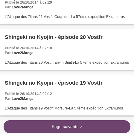
Publié le 26/10/2014 à 02:29
Par
Love2Manga
L'Attaque des Titans 21 Vostfr: Coup dur-La 57ème expédition Extramuros
Shingeki no Kyojin - épisode 20 Vostfr
Publié le 26/10/2014 à 02:18
Par
Love2Manga
L'Attaque des Titans 20 Vostfr: Erwin Smith-La 57ème expédition Extramuros
Shingeki no Kyojin - épisode 19 Vostfr
Publié le 26/10/2014 à 02:12
Par
Love2Manga
L'Attaque des Titans 19 Vostfr: Morsure-La 57ème expédition Extramuros
Page suivante >