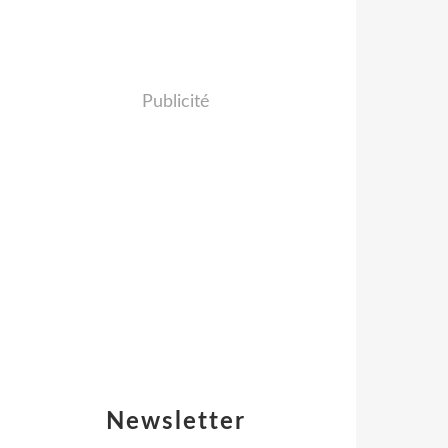
Publicité
Newsletter