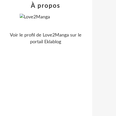
À propos
Voir le profil de
Love2Manga
sur le
portail Eklablog