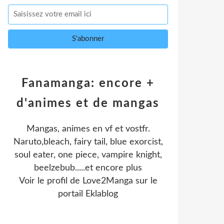
Fanamanga: encore +
d'animes et de mangas
Mangas, animes en vf et vostfr.
Naruto,bleach, fairy tail, blue exorcist,
soul eater, one piece, vampire knight,
beelzebub.....et encore plus
Voir le profil de
Love2Manga
sur le
portail Eklablog