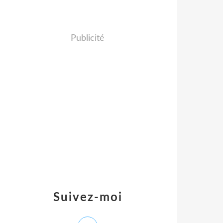
Publicité
Suivez-moi