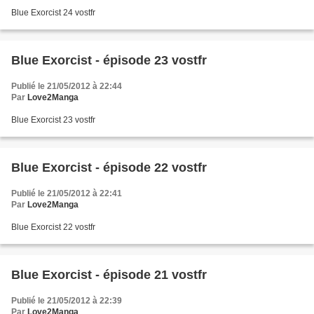
Blue Exorcist 24 vostfr
Blue Exorcist - épisode 23 vostfr
Publié le 21/05/2012 à 22:44
Par
Love2Manga
Blue Exorcist 23 vostfr
Blue Exorcist - épisode 22 vostfr
Publié le 21/05/2012 à 22:41
Par
Love2Manga
Blue Exorcist 22 vostfr
Blue Exorcist - épisode 21 vostfr
Publié le 21/05/2012 à 22:39
Par
Love2Manga