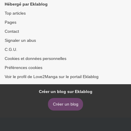
Hébergé par Eklablog
Top articles
Pages
Contact
Signaler un abus
C.G.U.
Cookies et données personnelles
Préférences cookies
Voir le profil de Love2Manga sur le portail Eklablog
Créer un blog sur Eklablog
Créer un blog