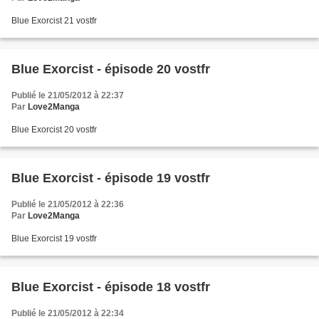
Blue Exorcist 21 vostfr
Blue Exorcist - épisode 20 vostfr
Publié le 21/05/2012 à 22:37
Par
Love2Manga
Blue Exorcist 20 vostfr
Blue Exorcist - épisode 19 vostfr
Publié le 21/05/2012 à 22:36
Par
Love2Manga
Blue Exorcist 19 vostfr
Blue Exorcist - épisode 18 vostfr
Publié le 21/05/2012 à 22:34