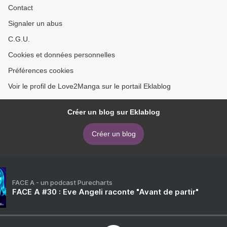
Contact
Signaler un abus
C.G.U.
Cookies et données personnelles
Préférences cookies
Voir le profil de Love2Manga sur le portail Eklablog
Créer un blog sur Eklablog
Créer un blog
FACE A - un podcast Purecharts
FACE A #30 : Eve Angeli raconte "Avant de partir"